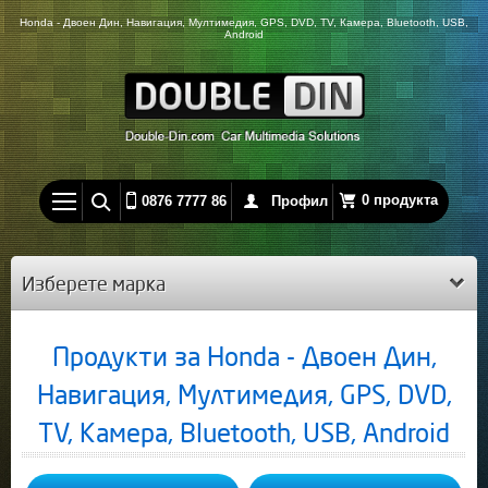
Honda - Двоен Дин, Навигация, Мултимедия, GPS, DVD, TV, Камера, Bluetooth, USB,
Android
0 продукта
0876 7777 86
Профил
Изберете марка
Продукти за Honda - Двоен Дин,
Навигация, Мултимедия, GPS, DVD,
TV, Камера, Bluetooth, USB, Android