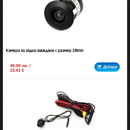
Камера за задно виждане с размер 18mm
45.00 лв. /
Добави
23.01 €