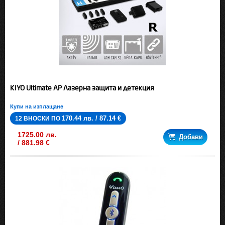
KIYO Ultimate AP Лазерна защита и детекция
Купи на изплащане
170.44 лв. / 87.14 €
12 ВНОСКИ ПО
1725.00 лв.
Добави
/ 881.98 €