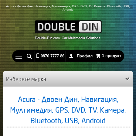
Acura - Двоен Дин, Навигация, Мултимедия, GPS, DVD, TV, Камера, Bluetooth, USB,
Android
1 продукт
0876 7777 86
Профил
Изберете марка
Acura - Двоен Дин, Навигация,
Мултимедия, GPS, DVD, TV, Камера,
Bluetooth, USB, Android