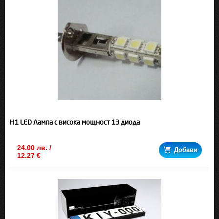
H1 LED Лампа с висока мощност 13 диода
24.00 лв. /
Добави
12.27 €