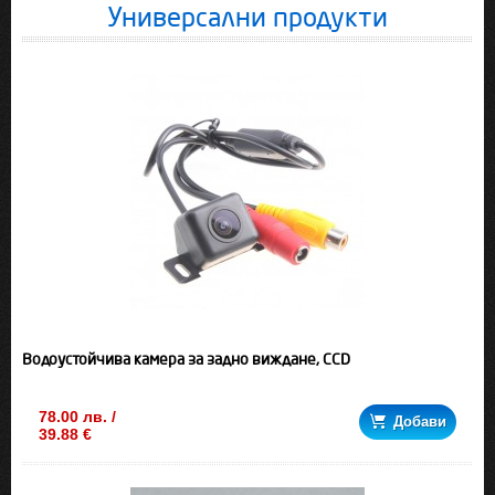
Универсални продукти
Водоустойчива камера за задно виждане, CCD
78.00 лв. /
Добави
39.88 €