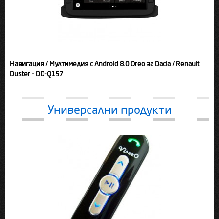
Навигация / Мултимедия с Android 8.0 Oreo за Dacia / Renault
Duster - DD-Q157
Универсални продукти