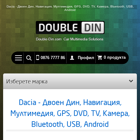
Dacia - Двоен Дин, Навигация, Мултимедия, GPS, DVD, TV, Камера, Bluetooth, USB,
Android
0 продукта
0876 7777 86
Профил
Изберете марка
Dacia - Двоен Дин, Навигация,
Мултимедия, GPS, DVD, TV, Камера,
Bluetooth, USB, Android