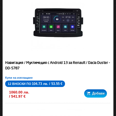
Навигация / Мултимедия с Android 13 за Renault / Dacia Duster -
DD-5787
Купи на изплащане
104.73 лв. / 53.55 €
12 ВНОСКИ ПО
1060.00 лв.
Добави
/ 541.97 €