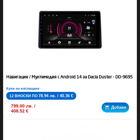
Навигация / Мултимедия с Android 14 за Dacia Duster - DD-9695
Купи на изплащане
78.94 лв. / 40.36 €
12 ВНОСКИ ПО
799.00 лв. /
Добави
408.52 €