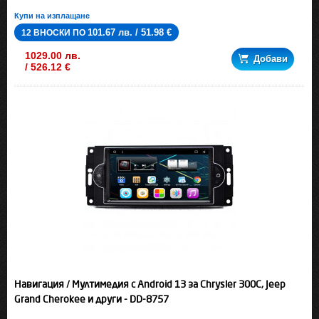
Купи на изплащане
101.67 лв. / 51.98 €
12 ВНОСКИ ПО
1029.00 лв.
Добави
/ 526.12 €
Навигация / Мултимедия с Android 13 за Chrysler 300C, Jeep
Grand Cherokee и други - DD-8757