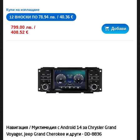
Купи на изплащане
78.94 лв. / 40.36 €
12 ВНОСКИ ПО
799.00 лв. /
Добави
408.52 €
Навигация / Мултимедия с Android 14 за Chrysler Grand
Voyager, Jeep Grand Cherokee и други - DD-8836