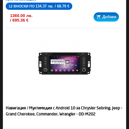
134.37 лв. / 68.70 €
12 ВНОСКИ ПО
1360.00 лв.
Добави
/ 695.36 €
Навигация / Мултимедия с Android 10 за Chrysler Sebring, Jeep -
Grand Cherokee, Commander, Wrangler - DD-M202