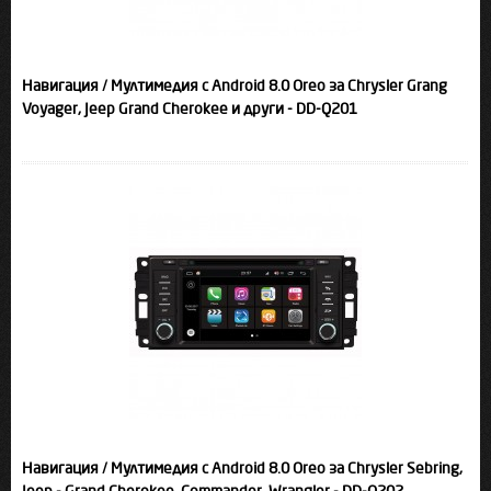
Навигация / Мултимедия с Android 8.0 Oreo за Chrysler Grang
Voyager, Jeep Grand Cherokee и други - DD-Q201
Навигация / Мултимедия с Android 8.0 Oreo за Chrysler Sebring,