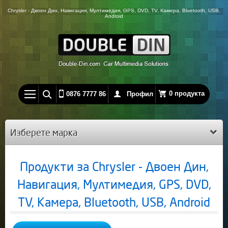
Chrysler - Двоен Дин, Навигация, Мултимедия, GPS, DVD, TV, Камера, Bluetooth, USB,
Android
0 продукта
0876 7777 86
Профил
Изберете марка
Продукти за Chrysler - Двоен Дин,
Навигация, Мултимедия, GPS, DVD,
TV, Камера, Bluetooth, USB, Android