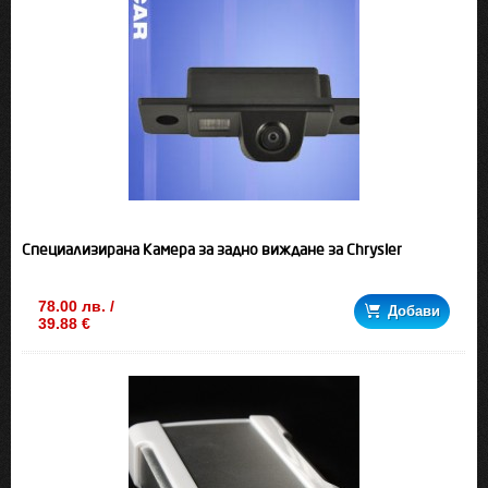
Специализирана Камера за задно виждане за Chrysler
78.00 лв. /
Добави
39.88 €