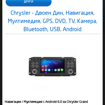
ДРУГИ
Chrysler - Двоен Дин, Навигация,
Мултимедия, GPS, DVD, TV, Камера,
Bluetooth, USB, Android
Навигация / Мултимедия с Android 6.0 за Chrysler Grand