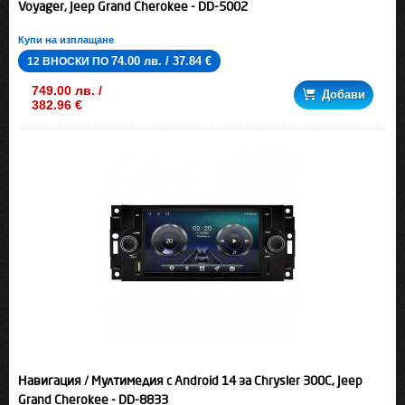
Voyager, Jeep Grand Cherokee - DD-5002
Купи на изплащане
74.00 лв. / 37.84 €
12 ВНОСКИ ПО
749.00 лв. /
Добави
382.96 €
Навигация / Мултимедия с Android 14 за Chrysler 300C, Jeep
Grand Cherokee - DD-8833