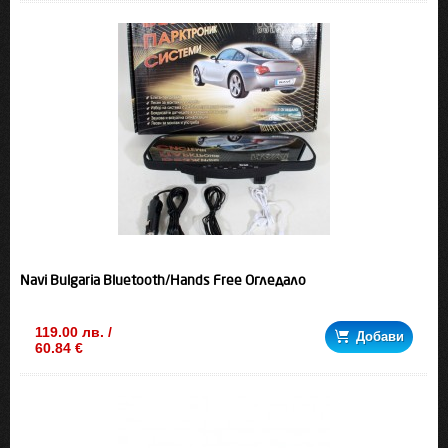
Navi Bulgaria Bluetooth/Hands Free Огледало
119.00 лв. /
Добави
60.84 €