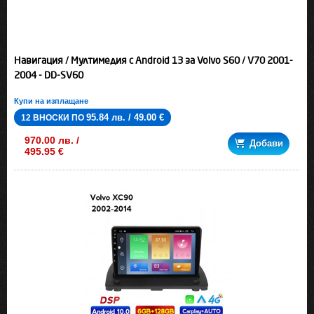
Навигация / Мултимедия с Android 13 за Volvo S60 / V70 2001-
2004 - DD-SV60
Купи на изплащане
95.84 лв. / 49.00 €
12 ВНОСКИ ПО
970.00 лв. /
Добави
495.95 €