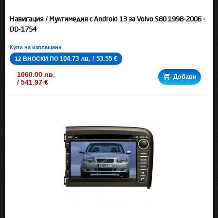
Навигация / Мултимедия с Android 13 за Volvo S80 1998-2006 -
DD-1754
Купи на изплащане
104.73 лв. / 53.55 €
12 ВНОСКИ ПО
1060.00 лв.
Добави
/ 541.97 €