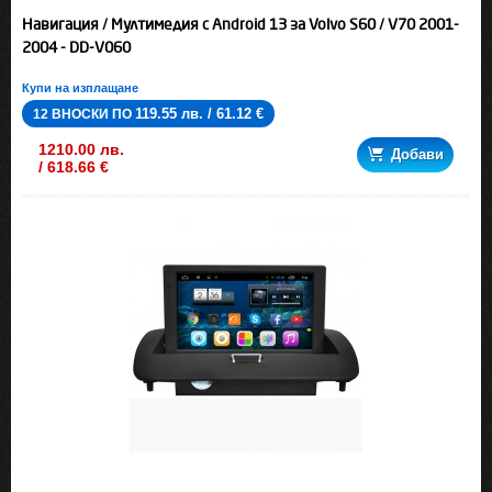
Навигация / Мултимедия с Android 13 за Volvo S60 / V70 2001-
2004 - DD-V060
Купи на изплащане
119.55 лв. / 61.12 €
12 ВНОСКИ ПО
1210.00 лв.
Добави
/ 618.66 €