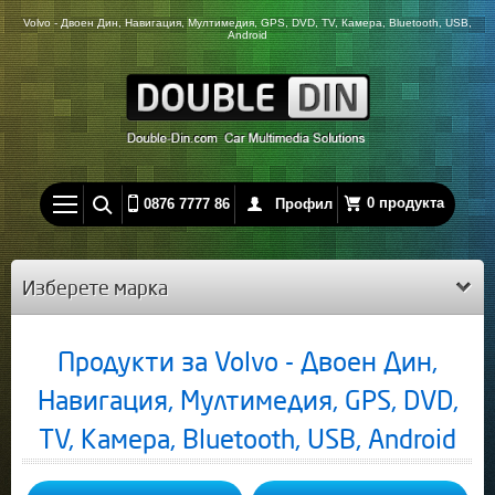
Volvo - Двоен Дин, Навигация, Мултимедия, GPS, DVD, TV, Камера, Bluetooth, USB,
Android
0 продукта
0876 7777 86
Профил
Изберете марка
Продукти за Volvo - Двоен Дин,
Навигация, Мултимедия, GPS, DVD,
TV, Камера, Bluetooth, USB, Android