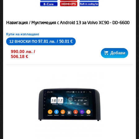
Навигация / Мултимедия с Android 13 за Volvo XC90 - DD-6600
Купи на изплащане
97.81 лв. / 50.01 €
12 ВНОСКИ ПО
990.00 лв. /
Добави
506.18 €