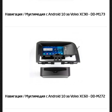
Навигация / Мултимедия с Android 10 за Volvo XC90 - DD-M173
Навигация / Мултимедия с Android 10 за Volvo XC60 - DD-M272