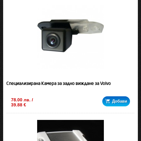
Специализирана Камера за задно виждане за Volvo
78.00 лв. /
Добави
39.88 €