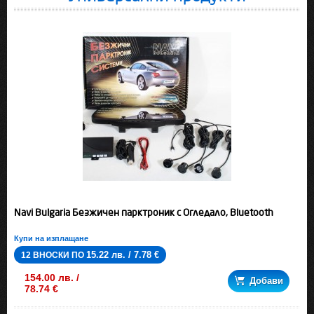
Navi Bulgaria Безжичен парктроник с Огледало, Bluetooth
Купи на изплащане
15.22 лв. / 7.78 €
12 ВНОСКИ ПО
154.00 лв. /
Добави
78.74 €