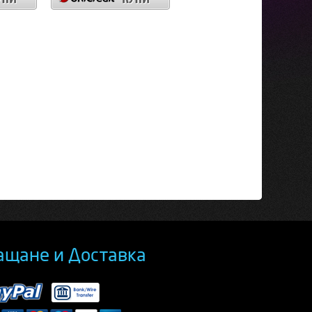
ащане и Доставка