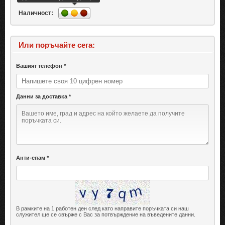
Наличност:
Или поръчайте сега:
Вашият телефон *
Данни за доставка *
Анти-спам *
В рамките на 1 работен ден след като направите поръчката си наш
служител ще се свърже с Вас за потвърждение на въведените данни.