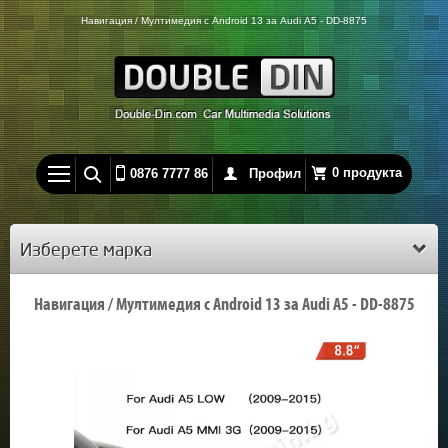
Навигация / Мултимедия с Android 13 за Audi А5 - DD-8875
0 продукта
0876 7777 86
Профил
Изберете марка
Навигация / Мултимедия с Android 13 за Audi А5 - DD-8875