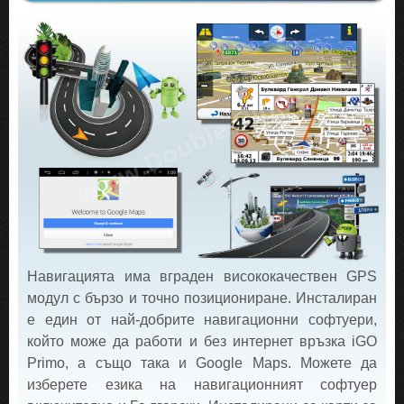
Навигацията има вграден висококачествен GPS
модул с бързо и точно позициониране. Инсталиран
е един от най-добрите навигационни софтуери,
който може да работи и без интернет връзка iGO
Primo, а също така и Google Maps. Можете да
изберете езика на навигационният софтуер