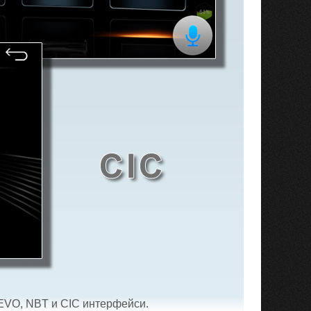
 EVO, NBT и CIC интерфейси.