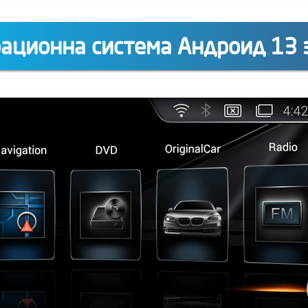
ационна система Андроид 13