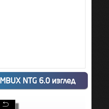
 MBUX NTG 6.0 изглед