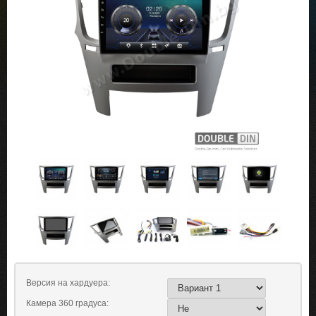
Версия на хардуера:
Камера 360 градуса: