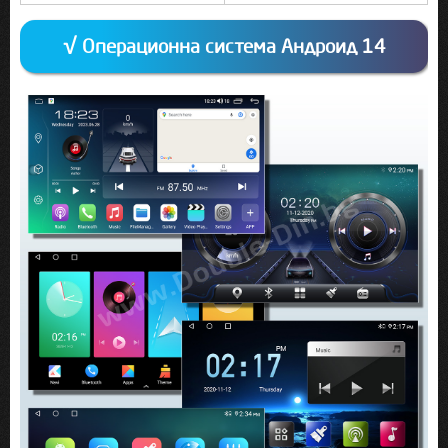
√ Операционна система Андроид 14