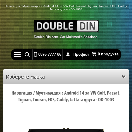
Навигация / Мултимедия с Android 14 за VW Golf, Passat, Tiguan, Touran, EOS, Caddy,
Jetta и други - DD-1003
0 продукта
0876 7777 86
Профил
Изберете марка
Навигация / Мултимедия с Android 14 за VW Golf, Passat,
Tiguan, Touran, EOS, Caddy, Jetta и други - DD-1003