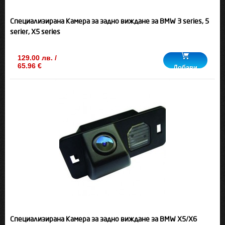
Специализирана Камера за задно виждане за BMW 3 series, 5
serier, X5 series
129.00 лв. /
65.96 €
Добави
Специализирана Камера за задно виждане за BMW X5/X6