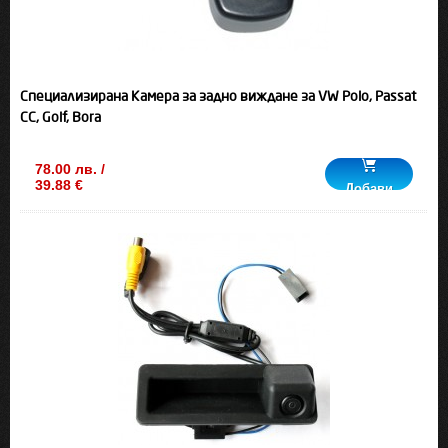
Специализирана Камера за задно виждане за VW Polo, Passat
CC, Golf, Bora
78.00 лв. /
39.88 €
Добави