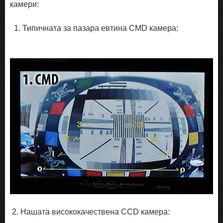
камери:
1. Типичната за пазара евтина CMD камера:
2. Нашата висококачествена CCD камера: