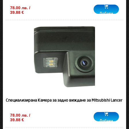
78.00 лв. /
39.88 €
Добави
Специализирана Камера за задно виждане за Mitsubishi Lancer
78.00 лв. /
39.88 €
Добави