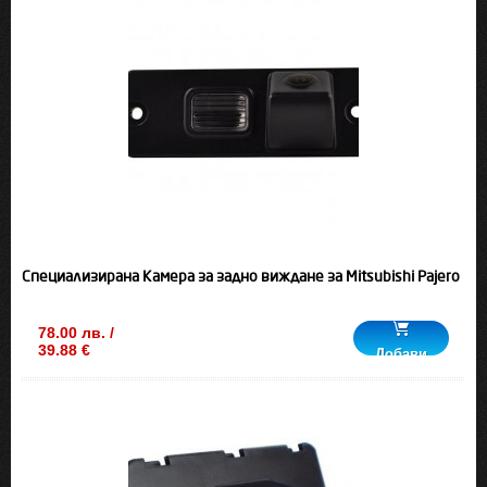
Специализирана Камера за задно виждане за Mitsubishi Pajero
78.00 лв. /
39.88 €
Добави