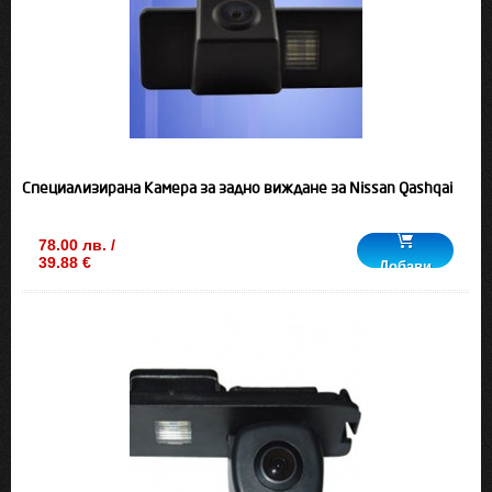
Специализирана Камера за задно виждане за Nissan Qashqai
78.00 лв. /
39.88 €
Добави