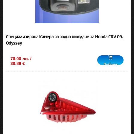
Специализирана Камера за задно виждане за Honda CRV 09,
Odyssey
78.00 лв. /
39.88 €
Добави