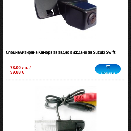
Специализирана Камера за задно виждане за Suzuki Swift
78.00 лв. /
39.88 €
Добави