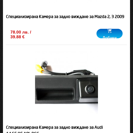
Специализирана Камера за задно виждане за Mazda 2, 3 2009
78.00 лв. /
39.88 €
Добави
Специализирана Камера за задно виждане за Audi