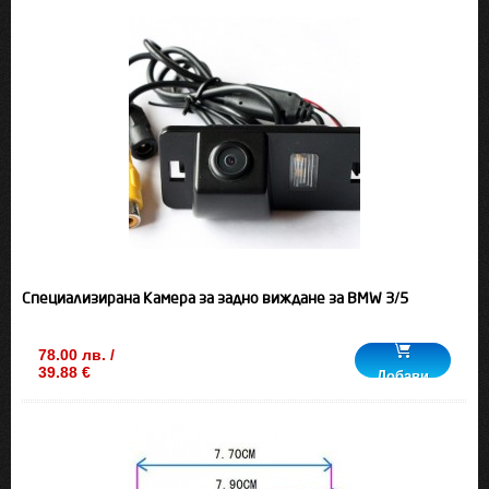
Специализирана Камера за задно виждане за BMW 3/5
78.00 лв. /
39.88 €
Добави