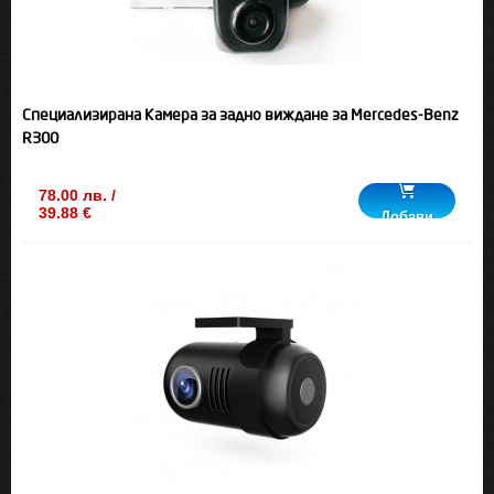
Специализирана Камера за задно виждане за Mercedes-Benz
R300
78.00 лв. /
39.88 €
Добави