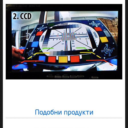
Подобни продукти