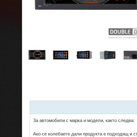
За автомобили с марка и модели, както следва:
Ако се колебаете дали продукта е подходящ и 