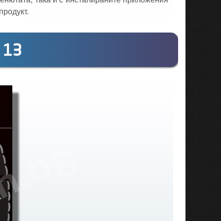
продукт.
 13