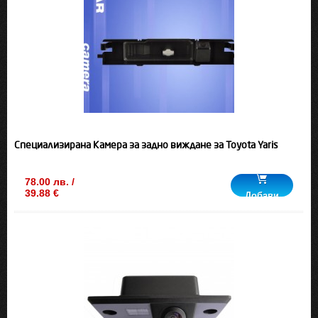
Специализирана Камера за задно виждане за Toyota Yaris
78.00 лв. /
39.88 €
Добави