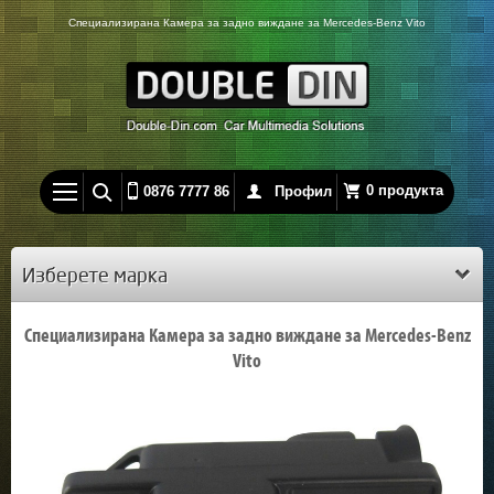
Специализирана Камера за задно виждане за Mercedes-Benz Vito
0 продукта
0876 7777 86
Профил
Изберете марка
Специализирана Камера за задно виждане за Mercedes-Benz
Vito