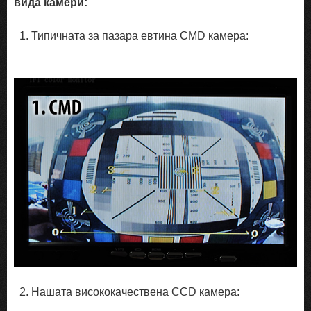
вида камери:
1. Типичната за пазара евтина CMD камера:
2. Нашата висококачествена CCD камера: