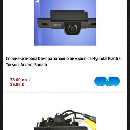
Специализирана Камера за задно виждане за Hyundai Elantra,
Tucson, Accent, Sonata
78.00 лв. /
39.88 €
Добави