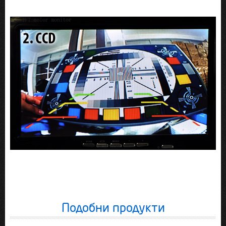
Подобни продукти