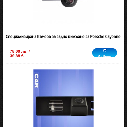
Специализирана Камера за задно виждане за Porsche Cayenne
78.00 лв. /
39.88 €
Добави