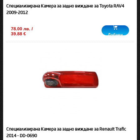
Специализирана Камера за задно виждане за Toyota RAV4
2009-2012
78.00 лв. /
39.88 €
Добави
Специализирана Камера за задно виждане за Renault Trafic
2014 - DD-0690