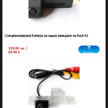
Специализирана Камера за задно виждане за Audi A1
129.00 лв. /
65.96 €
Добави