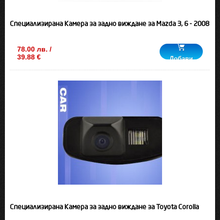
Специализирана Камера за задно виждане за Mazda 3, 6 - 2008
78.00 лв. /
39.88 €
Добави
Специализирана Камера за задно виждане за Toyota Corolla