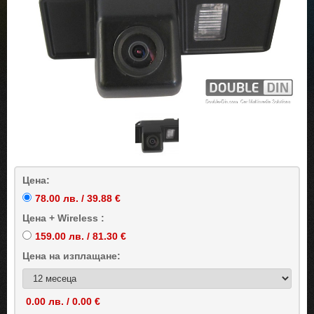
Цена:
78.00 лв. / 39.88 €
Цена + Wireless :
159.00 лв. / 81.30 €
Цена на
изплащане:
0.00 лв. / 0.00 €