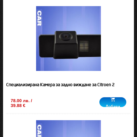
Специализирана Камера за задно виждане за Citroen 2
78.00 лв. /
39.88 €
Добави