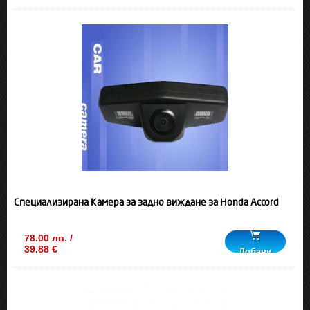
Специализирана Камера за задно виждане за Honda Accord
78.00 лв. /
39.88 €
Добави