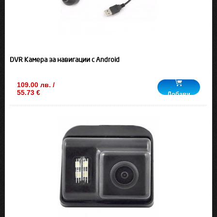
DVR Камера за навигации с Android
109.00 лв. /
55.73 €
Добави