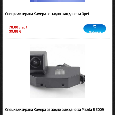
Специализирана Камера за задно виждане за Opel
78.00 лв. /
39.88 €
Добави
Специализирана Камера за задно виждане за Mazda 6 2009