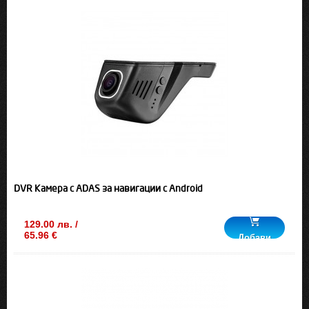
DVR Камера с ADAS за навигации с Android
129.00 лв. /
65.96 €
Добави