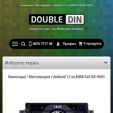
Навигация / Мултимедия с Android 13 за BMW E46 DD-9003
0 продукта
0876 7777 86
Профил
Изберете марка
Навигация / Мултимедия с Android 13 за BMW E46 DD-9003