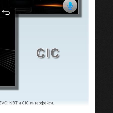
 EVO, NBT и CIC интерфейси.