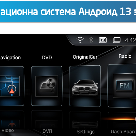
ационна система Андроид 13