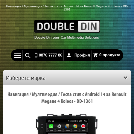
Навигация / Мултимедия / Тесла стил с Android 14 за Renault Megane 4 Koleos - DD-
1361
0 продукта
0876 7777 86
Профил
Изберете марка
Навигация / Мултимедия / Тесла стил с Android 14 за Renault
Megane 4 Koleos - DD-1361