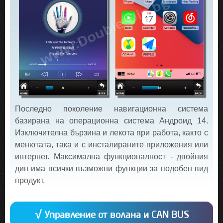
Последно поколение навигационна система
базирана на операционна система Андроид 14.
Изключителна бързина и лекота при работа, както с
менютата, така и с инсталираните приложения или
интернет. Максимална функционалност - двойния
дин има всички възможни функции за подобен вид
продукт.
√ Управление от волана и CAN BUS