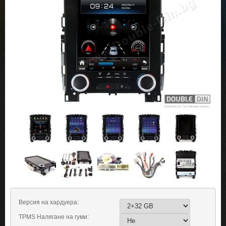
Версия на хардуера:
TPMS Налягане на гуми: