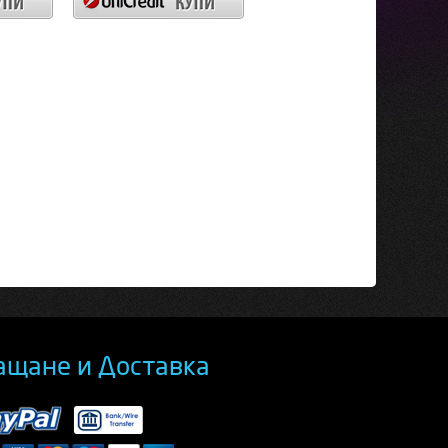
ащане и Доставка