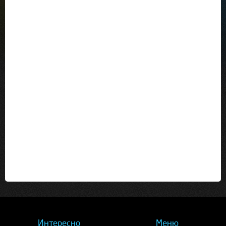
Интересно
Меню