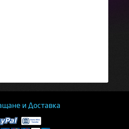
ащане и Доставка