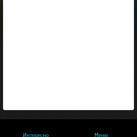
Интересно
Меню